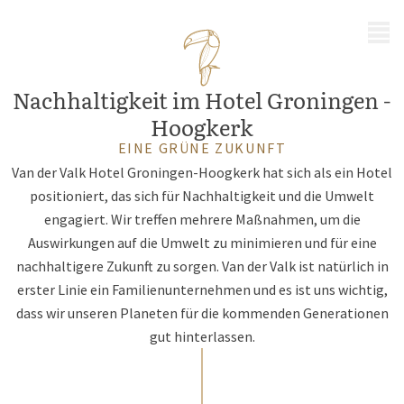
MENÜ
Nachhaltigkeit im Hotel Groningen -
Hoogkerk
EINE GRÜNE ZUKUNFT
Van der Valk Hotel Groningen-Hoogkerk hat sich als ein Hotel
positioniert, das sich für Nachhaltigkeit und die Umwelt
engagiert. Wir treffen mehrere Maßnahmen, um die
Auswirkungen auf die Umwelt zu minimieren und für eine
nachhaltigere Zukunft zu sorgen. Van der Valk ist natürlich in
erster Linie ein Familienunternehmen und es ist uns wichtig,
dass wir unseren Planeten für die kommenden Generationen
gut hinterlassen.