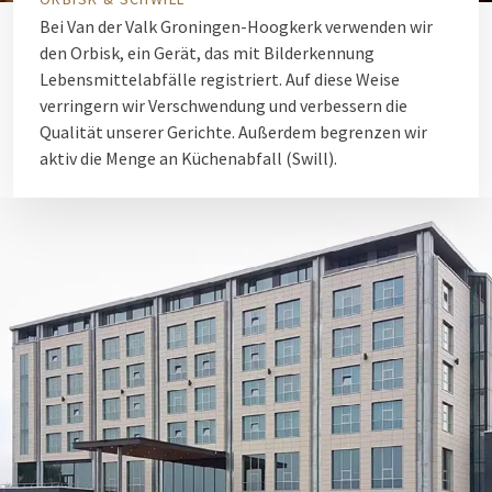
Bei Van der Valk Groningen-Hoogkerk verwenden wir
den Orbisk, ein Gerät, das mit Bilderkennung
Lebensmittelabfälle registriert. Auf diese Weise
verringern wir Verschwendung und verbessern die
Qualität unserer Gerichte. Außerdem begrenzen wir
aktiv die Menge an Küchenabfall (Swill).