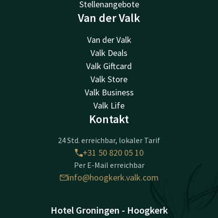
Stellenangebote
Van der Valk
Van der Valk
Valk Deals
Valk Giftcard
Valk Store
Valk Business
Valk Life
Kontakt
24 Std. erreichbar, lokaler Tarif
+31 50 820 05 10
Per E-Mail erreichbar
info@hoogkerk.valk.com
Hotel Groningen - Hoogkerk