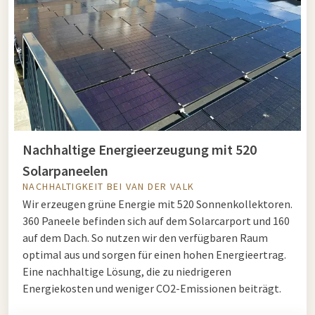
Nachhaltige Energieerzeugung mit 520
Solarpaneelen
NACHHALTIGKEIT BEI VAN DER VALK
Wir erzeugen grüne Energie mit 520 Sonnenkollektoren.
360 Paneele befinden sich auf dem Solarcarport und 160
auf dem Dach. So nutzen wir den verfügbaren Raum
optimal aus und sorgen für einen hohen Energieertrag.
Eine nachhaltige Lösung, die zu niedrigeren
Energiekosten und weniger CO2-Emissionen beiträgt.