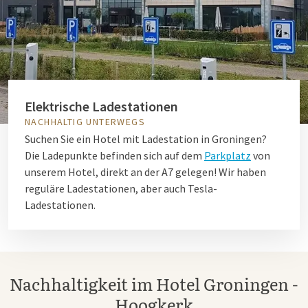
Elektrische Ladestationen
NACHHALTIG UNTERWEGS
Suchen Sie ein Hotel mit Ladestation in Groningen?
Die Ladepunkte befinden sich auf dem
Parkplatz
von
unserem Hotel, direkt an der A7 gelegen! Wir haben
reguläre Ladestationen, aber auch Tesla-
Ladestationen.
Nachhaltigkeit im Hotel Groningen -
Hoogkerk