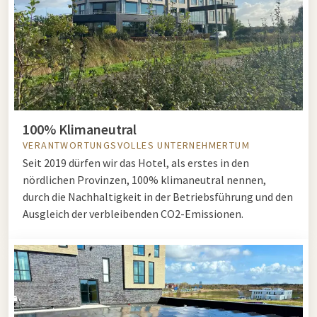
100% Klimaneutral
VERANTWORTUNGSVOLLES UNTERNEHMERTUM
Seit 2019 dürfen wir das Hotel, als erstes in den
nördlichen Provinzen, 100% klimaneutral nennen,
durch die Nachhaltigkeit in der Betriebsführung und den
Ausgleich der verbleibenden CO2-Emissionen.