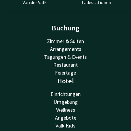
Van der Valk
Ladestationen
Buchung
Zimmer & Suiten
Arrangements
Tagungen & Events
Restaurant
Feiertage
Hotel
Einrichtungen
Umgebung
Wellness
Angebote
Valk Kids