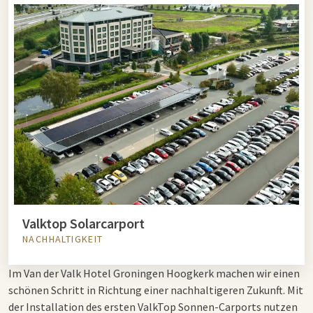
Valktop Solarcarport
NACHHALTIGKEIT
Im Van der Valk Hotel Groningen Hoogkerk machen wir einen
schönen Schritt in Richtung einer nachhaltigeren Zukunft. Mit
der Installation des ersten ValkTop Sonnen-Carports nutzen