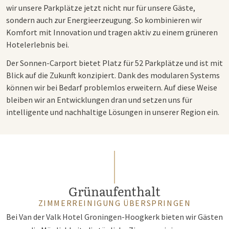
wir unsere Parkplätze jetzt nicht nur für unsere Gäste,
sondern auch zur Energieerzeugung. So kombinieren wir
Komfort mit Innovation und tragen aktiv zu einem grüneren
Hotelerlebnis bei.
Der Sonnen-Carport bietet Platz für 52 Parkplätze und ist mit
Blick auf die Zukunft konzipiert. Dank des modularen Systems
können wir bei Bedarf problemlos erweitern. Auf diese Weise
bleiben wir an Entwicklungen dran und setzen uns für
intelligente und nachhaltige Lösungen in unserer Region ein.
Grünaufenthalt
ZIMMERREINIGUNG ÜBERSPRINGEN
Bei Van der Valk Hotel Groningen-Hoogkerk bieten wir Gästen