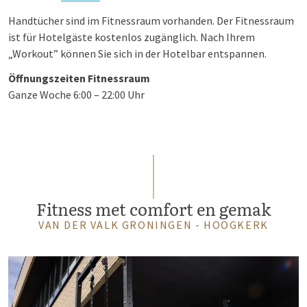
Handtücher sind im Fitnessraum vorhanden. Der Fitnessraum
ist für Hotelgäste kostenlos zugänglich. Nach Ihrem
„Workout” können Sie sich in der Hotelbar entspannen.
Öffnungszeiten Fitnessraum
Ganze Woche 6:00 – 22:00 Uhr
Fitness met comfort en gemak
VAN DER VALK GRONINGEN - HOOGKERK