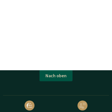
Nach oben