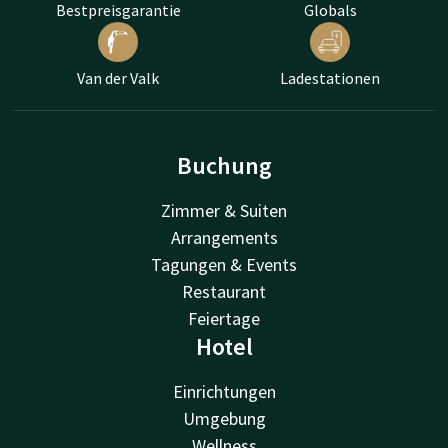
Bestpreisgarantie
Globals
Van der Valk
Ladestationen
Buchung
Zimmer & Suiten
Arrangements
Tagungen & Events
Restaurant
Feiertage
Hotel
Einrichtungen
Umgebung
Wellness