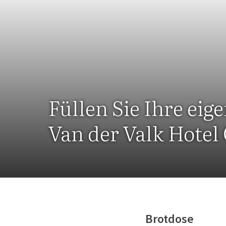
Füllen Sie Ihre ei
Van der Valk Hote
Brotdose