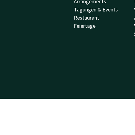
Arrangements
Tagungen & Events
Restaurant
Feiertage