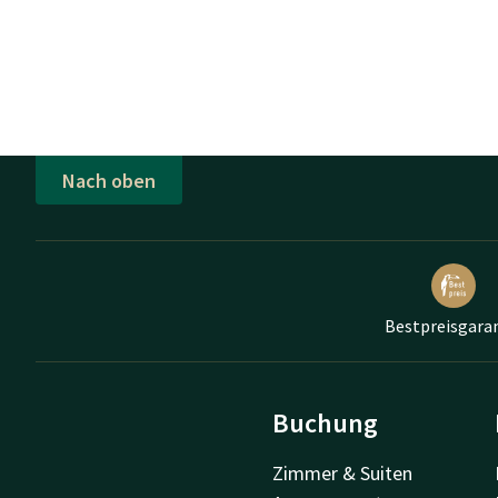
Nach oben
Bestpreisgara
Buchung
Zimmer & Suiten