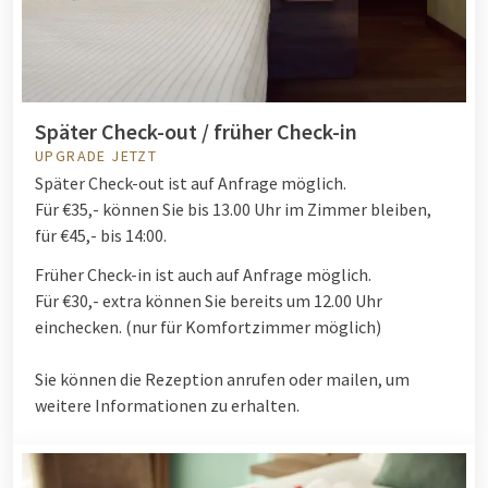
Später Check-out / früher Check-in
UPGRADE JETZT
Später Check-out ist auf Anfrage möglich.
Für €35,- können Sie bis 13.00 Uhr im Zimmer bleiben,
für €45,- bis 14:00.
Früher Check-in ist auch auf Anfrage möglich.
Für €30,- extra können Sie bereits um 12.00 Uhr
einchecken. (nur für Komfortzimmer möglich)
Sie können die Rezeption anrufen oder mailen, um
weitere Informationen zu erhalten.