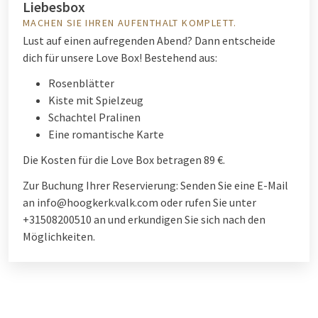
Liebesbox
MACHEN SIE IHREN AUFENTHALT KOMPLETT.
Lust auf einen aufregenden Abend? Dann entscheide
dich für unsere Love Box! Bestehend aus:
Rosenblätter
Kiste mit Spielzeug
Schachtel Pralinen
Eine romantische Karte
Die Kosten für die Love Box betragen 89 €.
Zur Buchung Ihrer Reservierung: Senden Sie eine E-Mail
an info@hoogkerk.valk.com oder rufen Sie unter
+31508200510 an und erkundigen Sie sich nach den
Möglichkeiten.