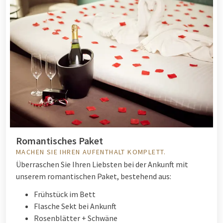
Romantisches Paket
MACHEN SIE IHREN AUFENTHALT KOMPLETT.
Überraschen Sie Ihren Liebsten bei der Ankunft mit
unserem romantischen Paket, bestehend aus:
Frühstück im Bett
Flasche Sekt bei Ankunft
Rosenblätter + Schwäne