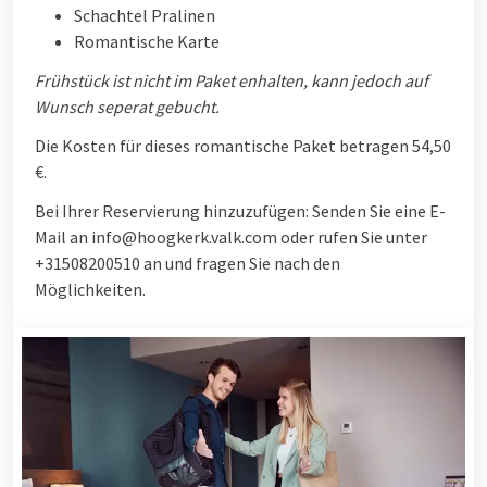
Schachtel Pralinen
Romantische Karte
Frühstück ist nicht im Paket enhalten, kann jedoch auf
Wunsch seperat gebucht.
Die Kosten für dieses romantische Paket betragen 54,50
€.
Bei Ihrer Reservierung hinzuzufügen: Senden Sie eine E-
Mail an info@hoogkerk.valk.com oder rufen Sie unter
+31508200510 an und fragen Sie nach den
Möglichkeiten.