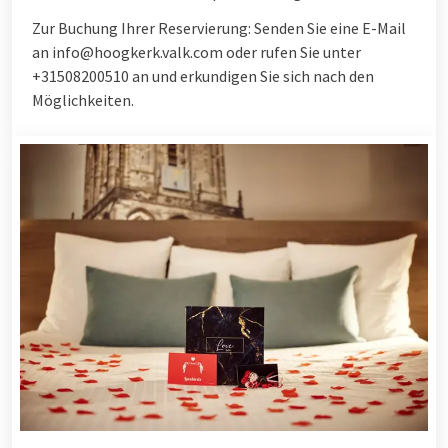
Zur Buchung Ihrer Reservierung: Senden Sie eine E-Mail
an info@hoogkerk.valk.com oder rufen Sie unter
+31508200510 an und erkundigen Sie sich nach den
Möglichkeiten.