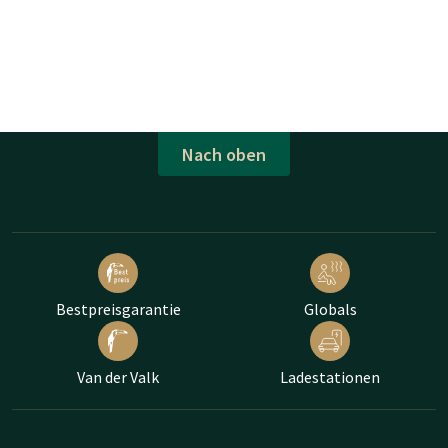
Nach oben
Bestpreisgarantie
Globals
Van der Valk
Ladestationen