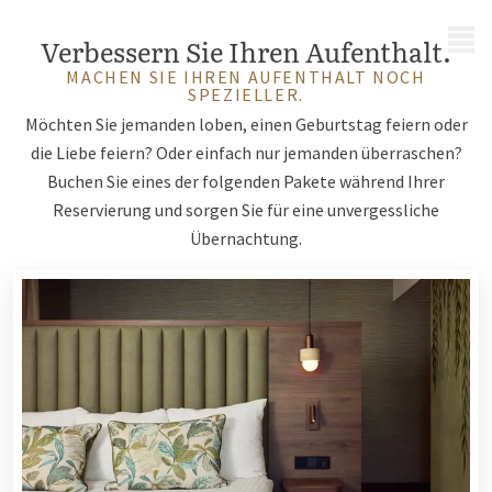
MENÜ
Verbessern Sie Ihren Aufenthalt.
MACHEN SIE IHREN AUFENTHALT NOCH
SPEZIELLER.
Möchten Sie jemanden loben, einen Geburtstag feiern oder
die Liebe feiern? Oder einfach nur jemanden überraschen?
Buchen Sie eines der folgenden Pakete während Ihrer
Reservierung und sorgen Sie für eine unvergessliche
Übernachtung.