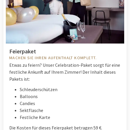
Feierpaket
MACHEN SIE IHREN AUFENTHALT KOMPLETT.
Etwas zu feiern? Unser Celebration-Paket sorgt für eine
festliche Ankunft auf Ihrem Zimmer! Der Inhalt dieses
Pakets ist:
Schleuderschützen
Balloons
Candies
Sektflasche
Festliche Karte
Die Kosten für dieses Feierpaket betragen 59 €.