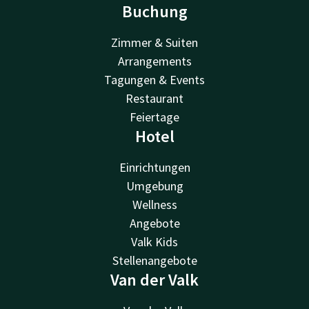
Buchung
Zimmer & Suiten
Arrangements
Tagungen & Events
Restaurant
Feiertage
Hotel
Einrichtungen
Umgebung
Wellness
Angebote
Valk Kids
Stellenangebote
Van der Valk