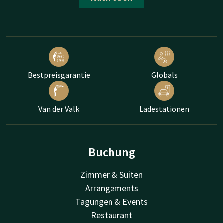
Bestpreisgarantie
Globals
Van der Valk
Ladestationen
Buchung
Zimmer & Suiten
Arrangements
Tagungen & Events
Restaurant