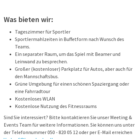
Was bieten wir:
Tageszimmer für Sportler
Sportlermahlzeiten in Buffetform nach Wunsch des
Teams.
Ein separater Raum, um das Spiel mit Beamer und
Leinwand zu besprechen.
Großer (kostenloser) Parkplatz für Autos, aber auch für
den Mannschaftsbus.
Grüne Umgebung für einen schönen Spaziergang oder
eine Fahrradtour
Kostenloses WLAN
Kostenlose Nutzung des Fitnessraums
Sind Sie interessiert? Bitte kontaktieren Sie unser Meeting &
Events Team für weitere Informationen. Sie können uns unter
der Telefonnummer 050 - 820 05 12 oder per E-Mail erreichen