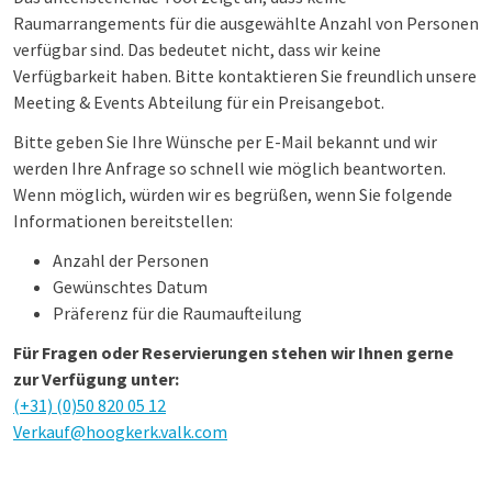
Raumarrangements für die ausgewählte Anzahl von Personen
verfügbar sind. Das bedeutet nicht, dass wir keine
Verfügbarkeit haben.
Bitte kontaktieren Sie freundlich unsere
Meeting & Events Abteilung für ein Preisangebot.
Bitte geben Sie Ihre Wünsche per E-Mail bekannt und wir
werden Ihre Anfrage so schnell wie möglich beantworten.
Wenn möglich, würden wir es begrüßen, wenn Sie folgende
Informationen bereitstellen:
Anzahl der Personen
Gewünschtes Datum
Präferenz für die Raumaufteilung
Für Fragen oder Reservierungen stehen wir Ihnen gerne
zur Verfügung unter:
(+31) (0)50 820 05 12
Verkauf@hoogkerk.valk.com