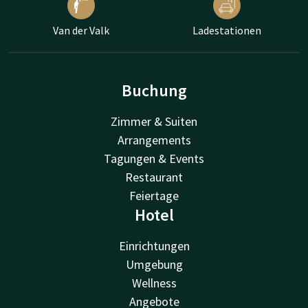
Van der Valk
Ladestationen
Buchung
Zimmer & Suiten
Arrangements
Tagungen & Events
Restaurant
Feiertage
Hotel
Einrichtungen
Umgebung
Wellness
Angebote