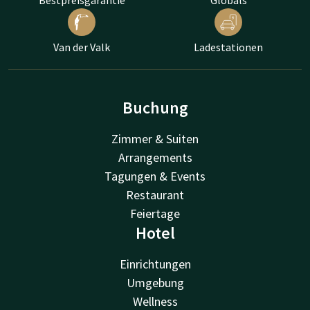
Van der Valk
Ladestationen
Buchung
Zimmer & Suiten
Arrangements
Tagungen & Events
Restaurant
Feiertage
Hotel
Einrichtungen
Umgebung
Wellness