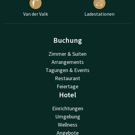
Van der Valk
Ladestationen
Buchung
Zimmer & Suiten
Arrangements
Tagungen & Events
Restaurant
Feiertage
Hotel
Einrichtungen
Umgebung
Wellness
Angebote