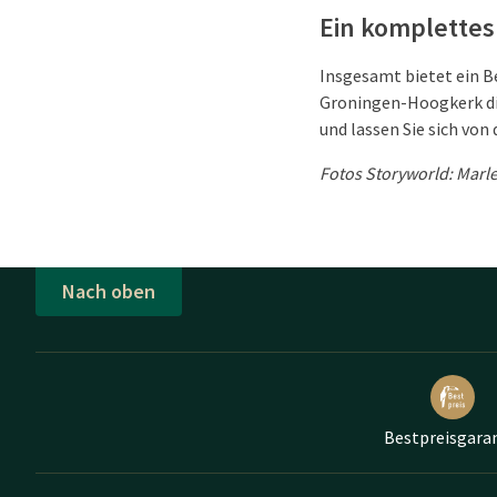
Ein komplettes
Insgesamt bietet ein B
Groningen-Hoogkerk die
und lassen Sie sich von
Fotos Storyworld: Mar
Nach oben
Bestpreisgara