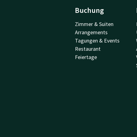
Buchung
Zimmer & Suiten
Arrangements
Tagungen & Events
Restaurant
Feiertage