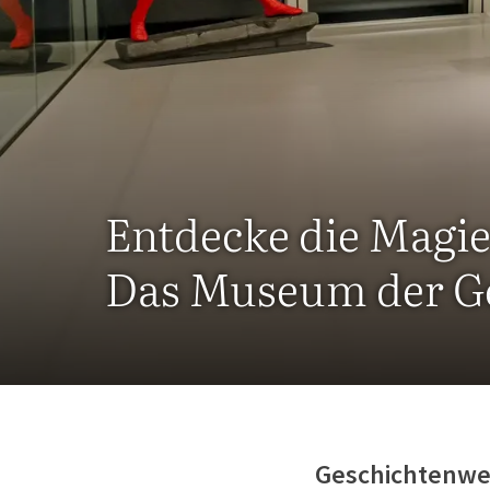
Entdecke die Magie
Das Museum der G
Geschichtenwe