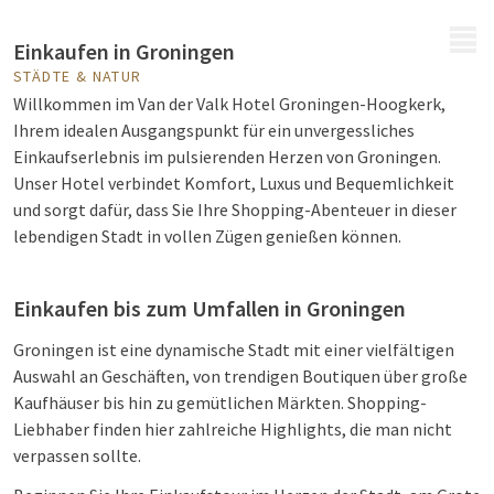
MENÜ
Einkaufen in Groningen
STÄDTE & NATUR
Willkommen im Van der Valk Hotel Groningen-Hoogkerk,
Ihrem idealen Ausgangspunkt für ein unvergessliches
Einkaufserlebnis im pulsierenden Herzen von Groningen.
Unser Hotel verbindet Komfort, Luxus und Bequemlichkeit
und sorgt dafür, dass Sie Ihre Shopping-Abenteuer in dieser
lebendigen Stadt in vollen Zügen genießen können.
Einkaufen bis zum Umfallen in Groningen
Groningen ist eine dynamische Stadt mit einer vielfältigen
Auswahl an Geschäften, von trendigen Boutiquen über große
Kaufhäuser bis hin zu gemütlichen Märkten. Shopping-
Liebhaber finden hier zahlreiche Highlights, die man nicht
verpassen sollte.