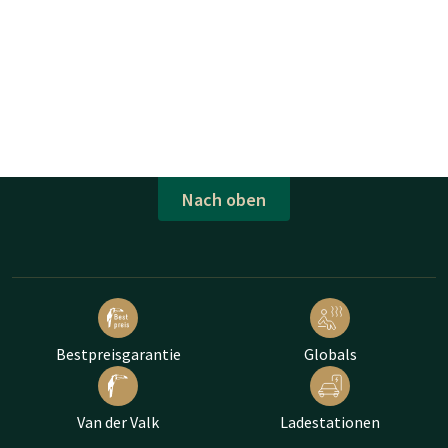
Nach oben
Bestpreisgarantie
Globals
Van der Valk
Ladestationen