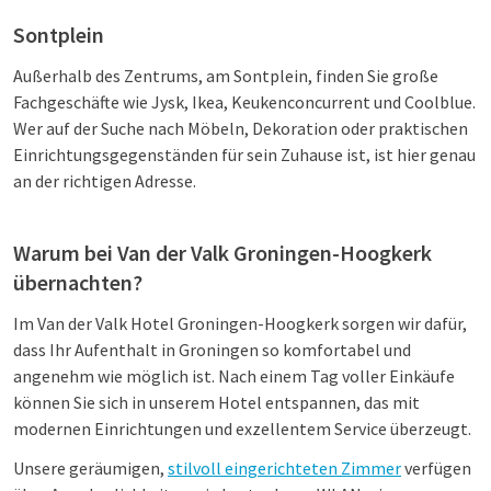
Sontplein
Außerhalb des Zentrums, am Sontplein, finden Sie große
Fachgeschäfte wie Jysk, Ikea, Keukenconcurrent und Coolblue.
Wer auf der Suche nach Möbeln, Dekoration oder praktischen
Einrichtungsgegenständen für sein Zuhause ist, ist hier genau
an der richtigen Adresse.
Warum bei Van der Valk Groningen-Hoogkerk
übernachten?
Im Van der Valk Hotel Groningen-Hoogkerk sorgen wir dafür,
dass Ihr Aufenthalt in Groningen so komfortabel und
angenehm wie möglich ist. Nach einem Tag voller Einkäufe
können Sie sich in unserem Hotel entspannen, das mit
modernen Einrichtungen und exzellentem Service überzeugt.
Unsere geräumigen,
stilvoll eingerichteten Zimmer
verfügen