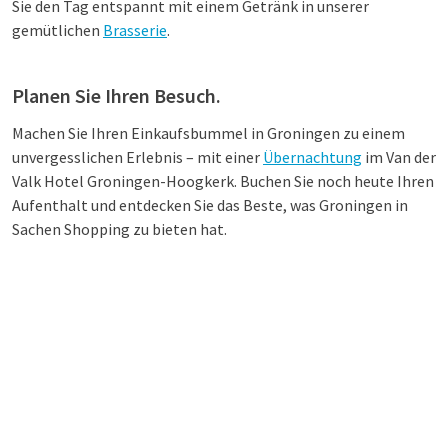
Sie den Tag entspannt mit einem Getränk in unserer
gemütlichen
Brasserie
.
Planen Sie Ihren Besuch.
Machen Sie Ihren Einkaufsbummel in Groningen zu einem
unvergesslichen Erlebnis – mit einer
Übernachtung
im Van der
Valk Hotel Groningen-Hoogkerk. Buchen Sie noch heute Ihren
Aufenthalt und entdecken Sie das Beste, was Groningen in
Sachen Shopping zu bieten hat.