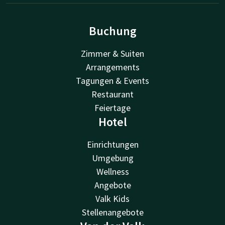
Buchung
Zimmer & Suiten
Arrangements
Tagungen & Events
Restaurant
Feiertage
Hotel
Einrichtungen
Umgebung
Wellness
Angebote
Valk Kids
Stellenangebote