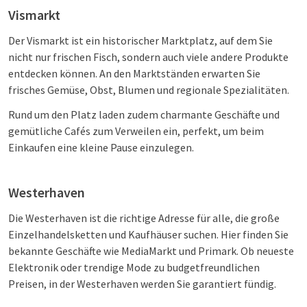
Vismarkt
Der Vismarkt ist ein historischer Marktplatz, auf dem Sie
nicht nur frischen Fisch, sondern auch viele andere Produkte
entdecken können. An den Marktständen erwarten Sie
frisches Gemüse, Obst, Blumen und regionale Spezialitäten.
Rund um den Platz laden zudem charmante Geschäfte und
gemütliche Cafés zum Verweilen ein, perfekt, um beim
Einkaufen eine kleine Pause einzulegen.
Westerhaven
Die Westerhaven ist die richtige Adresse für alle, die große
Einzelhandelsketten und Kaufhäuser suchen. Hier finden Sie
bekannte Geschäfte wie MediaMarkt und Primark. Ob neueste
Elektronik oder trendige Mode zu budgetfreundlichen
Preisen, in der Westerhaven werden Sie garantiert fündig.