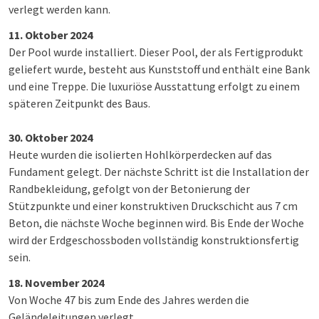
verlegt werden kann.
11. Oktober 2024
Der Pool wurde installiert. Dieser Pool, der als Fertigprodukt
geliefert wurde, besteht aus Kunststoff und enthält eine Bank
und eine Treppe. Die luxuriöse Ausstattung erfolgt zu einem
späteren Zeitpunkt des Baus.
30. Oktober 2024
Heute wurden die isolierten Hohlkörperdecken auf das
Fundament gelegt. Der nächste Schritt ist die Installation der
Randbekleidung, gefolgt von der Betonierung der
Stützpunkte und einer konstruktiven Druckschicht aus 7 cm
Beton, die nächste Woche beginnen wird. Bis Ende der Woche
wird der Erdgeschossboden vollständig konstruktionsfertig
sein.
18. November 2024
Von Woche 47 bis zum Ende des Jahres werden die
Geländeleitungen verlegt.