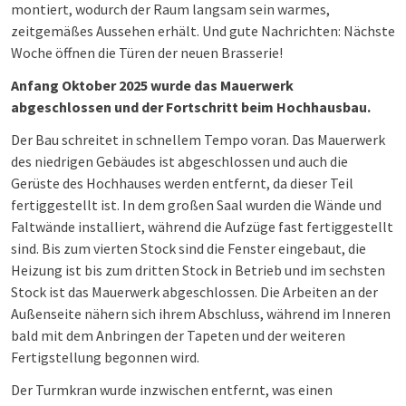
montiert, wodurch der Raum langsam sein warmes,
zeitgemäßes Aussehen erhält. Und gute Nachrichten: Nächste
Woche öffnen die Türen der neuen Brasserie!
Anfang Oktober 2025 wurde das Mauerwerk
abgeschlossen und der Fortschritt beim Hochhausbau.
Der Bau schreitet in schnellem Tempo voran. Das Mauerwerk
des niedrigen Gebäudes ist abgeschlossen und auch die
Gerüste des Hochhauses werden entfernt, da dieser Teil
fertiggestellt ist. In dem großen Saal wurden die Wände und
Faltwände installiert, während die Aufzüge fast fertiggestellt
sind. Bis zum vierten Stock sind die Fenster eingebaut, die
Heizung ist bis zum dritten Stock in Betrieb und im sechsten
Stock ist das Mauerwerk abgeschlossen. Die Arbeiten an der
Außenseite nähern sich ihrem Abschluss, während im Inneren
bald mit dem Anbringen der Tapeten und der weiteren
Fertigstellung begonnen wird.
Der Turmkran wurde inzwischen entfernt, was einen