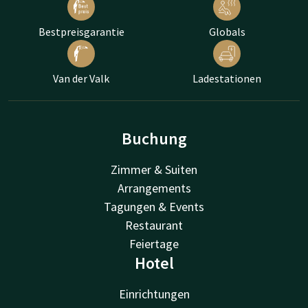
Bestpreisgarantie
Globals
Van der Valk
Ladestationen
Buchung
Zimmer & Suiten
Arrangements
Tagungen & Events
Restaurant
Feiertage
Hotel
Einrichtungen