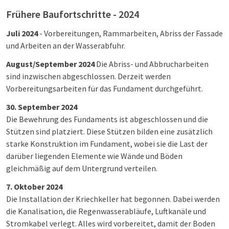
Frühere Baufortschritte - 2024
Juli 2024
- Vorbereitungen, Rammarbeiten, Abriss der Fassade
und Arbeiten an der Wasserabfuhr.
August/September 2024
Die Abriss- und Abbrucharbeiten
sind inzwischen abgeschlossen. Derzeit werden
Vorbereitungsarbeiten für das Fundament durchgeführt.
30. September 2024
Die Bewehrung des Fundaments ist abgeschlossen und die
Stützen sind platziert. Diese Stützen bilden eine zusätzlich
starke Konstruktion im Fundament, wobei sie die Last der
darüber liegenden Elemente wie Wände und Böden
gleichmäßig auf dem Untergrund verteilen.
7. Oktober 2024
Die Installation der Kriechkeller hat begonnen. Dabei werden
die Kanalisation, die Regenwasserabläufe, Luftkanäle und
Stromkabel verlegt. Alles wird vorbereitet, damit der Boden