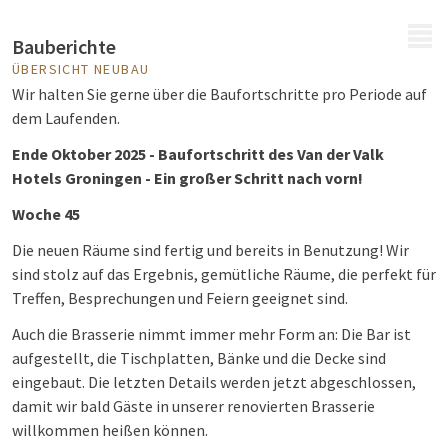
MENÜ
Bauberichte
ÜBERSICHT NEUBAU
Wir halten Sie gerne über die Baufortschritte pro Periode auf
dem Laufenden.
Ende Oktober 2025 - Baufortschritt des Van der Valk
Hotels Groningen - Ein großer Schritt nach vorn!
Woche 45
Die neuen Räume sind fertig und bereits in Benutzung! Wir
sind stolz auf das Ergebnis, gemütliche Räume, die perfekt für
Treffen, Besprechungen und Feiern geeignet sind.
Auch die Brasserie nimmt immer mehr Form an: Die Bar ist
aufgestellt, die Tischplatten, Bänke und die Decke sind
eingebaut. Die letzten Details werden jetzt abgeschlossen,
damit wir bald Gäste in unserer renovierten Brasserie
willkommen heißen können.