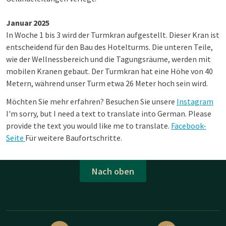
Januar 2025
In Woche 1 bis 3 wird der Turmkran aufgestellt. Dieser Kran ist
entscheidend für den Bau des Hotelturms. Die unteren Teile,
wie der Wellnessbereich und die Tagungsräume, werden mit
mobilen Kranen gebaut. Der Turmkran hat eine Höhe von 40
Metern, während unser Turm etwa 26 Meter hoch sein wird.
Möchten Sie mehr erfahren? Besuchen Sie unsere
Instagram
I'm sorry, but I need a text to translate into German. Please
provide the text you would like me to translate.
Facebook-
Seite
Für weitere Baufortschritte.
Nach oben