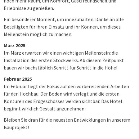
noch mehr Raum, um Komfort, Gastfreundschaft und
Erlebnisse zu genießen.
Ein besonderer Moment, um innezuhalten. Danke an alle
Beteiligten für ihren Einsatz und ihr Können, um dieses
Meilenstein möglich zu machen.
März 2025
Im März erwarten wir einen wichtigen Meilenstein: die
Installation des ersten Stockwerks. Ab diesem Zeitpunkt
bauen wir buchstäblich Schritt für Schritt in die Höhe!
Februar 2025
Im Februar liegt der Fokus auf den vorbereitenden Arbeiten
für den Hochbau. Der Boden wird verlegt und die ersten
Konturen des Erdgeschosses werden sichtbar. Das Hotel
beginnt wirklich Gestalt anzunehmen!
Bleiben Sie dran für die neuesten Entwicklungen in unserem
Bauprojekt!