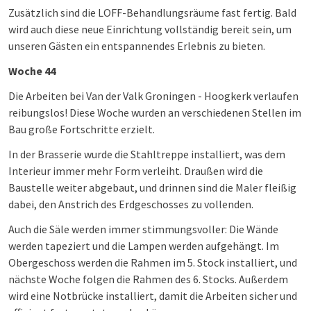
Zusätzlich sind die LOFF-Behandlungsräume fast fertig. Bald
wird auch diese neue Einrichtung vollständig bereit sein, um
unseren Gästen ein entspannendes Erlebnis zu bieten.
Woche 44
Die Arbeiten bei Van der Valk Groningen - Hoogkerk verlaufen
reibungslos! Diese Woche wurden an verschiedenen Stellen im
Bau große Fortschritte erzielt.
In der Brasserie wurde die Stahltreppe installiert, was dem
Interieur immer mehr Form verleiht. Draußen wird die
Baustelle weiter abgebaut, und drinnen sind die Maler fleißig
dabei, den Anstrich des Erdgeschosses zu vollenden.
Auch die Säle werden immer stimmungsvoller: Die Wände
werden tapeziert und die Lampen werden aufgehängt. Im
Obergeschoss werden die Rahmen im 5. Stock installiert, und
nächste Woche folgen die Rahmen des 6. Stocks. Außerdem
wird eine Notbrücke installiert, damit die Arbeiten sicher und