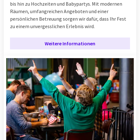
bis hin zu Hochzeiten und Babypartys. Mit modernen
Räumen, umfangreichen Angeboten und einer
persönlichen Betreuung sorgen wir dafür, dass Ihr Fest
zu einem unvergesslichen Erlebnis wird.
Weitere Informationen