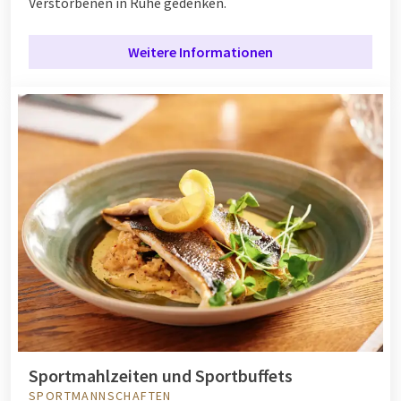
Verstorbenen in Ruhe gedenken.
Weitere Informationen
Sportmahlzeiten und Sportbuffets
SPORTMANNSCHAFTEN