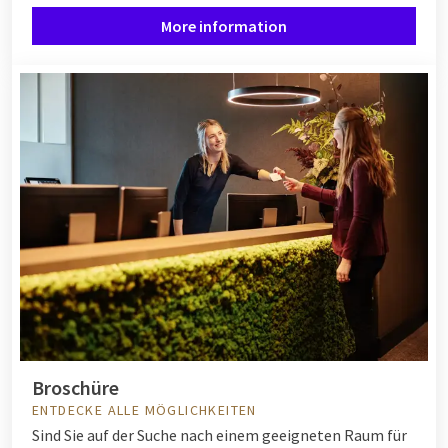
More information
Broschüre
ENTDECKE ALLE MÖGLICHKEITEN
Sind Sie auf der Suche nach einem geeigneten Raum für