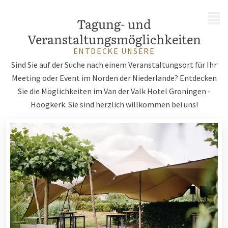
MENÜ
Tagung- und
Veranstaltungsmöglichkeiten
ENTDECKE UNSERE
Sind Sie auf der Suche nach einem Veranstaltungsort für Ihr
Meeting oder Event im Norden der Niederlande? Entdecken
Sie die Möglichkeiten im Van der Valk Hotel Groningen -
Hoogkerk. Sie sind herzlich willkommen bei uns!