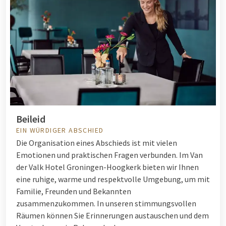
Beileid
EIN WÜRDIGER ABSCHIED
Die Organisation eines Abschieds ist mit vielen
Emotionen und praktischen Fragen verbunden. Im Van
der Valk Hotel Groningen-Hoogkerk bieten wir Ihnen
eine ruhige, warme und respektvolle Umgebung, um mit
Familie, Freunden und Bekannten
zusammenzukommen. In unseren stimmungsvollen
Räumen können Sie Erinnerungen austauschen und dem