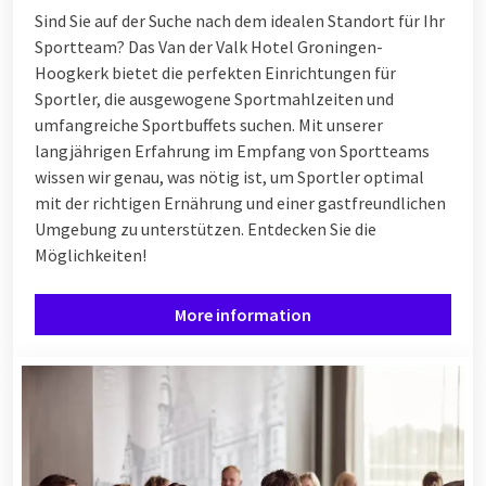
Sind Sie auf der Suche nach dem idealen Standort für Ihr
Sportteam? Das Van der Valk Hotel Groningen-
Hoogkerk bietet die perfekten Einrichtungen für
Sportler, die ausgewogene Sportmahlzeiten und
umfangreiche Sportbuffets suchen. Mit unserer
langjährigen Erfahrung im Empfang von Sportteams
wissen wir genau, was nötig ist, um Sportler optimal
mit der richtigen Ernährung und einer gastfreundlichen
Umgebung zu unterstützen. Entdecken Sie die
Möglichkeiten!
More information