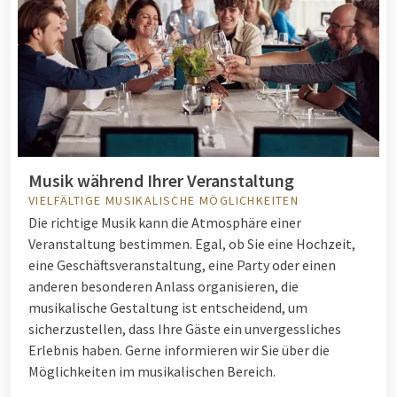
Musik während Ihrer Veranstaltung
VIELFÄLTIGE MUSIKALISCHE MÖGLICHKEITEN
Die richtige Musik kann die Atmosphäre einer
Veranstaltung bestimmen. Egal, ob Sie eine Hochzeit,
eine Geschäftsveranstaltung, eine Party oder einen
anderen besonderen Anlass organisieren, die
musikalische Gestaltung ist entscheidend, um
sicherzustellen, dass Ihre Gäste ein unvergessliches
Erlebnis haben. Gerne informieren wir Sie über die
Möglichkeiten im musikalischen Bereich.