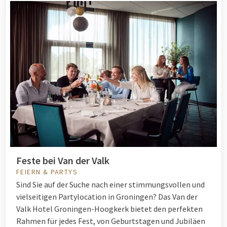
Feste bei Van der Valk
FEIERN & PARTYS
Sind Sie auf der Suche nach einer stimmungsvollen und
vielseitigen Partylocation in Groningen? Das Van der
Valk Hotel Groningen-Hoogkerk bietet den perfekten
Rahmen für jedes Fest, von Geburtstagen und Jubiläen