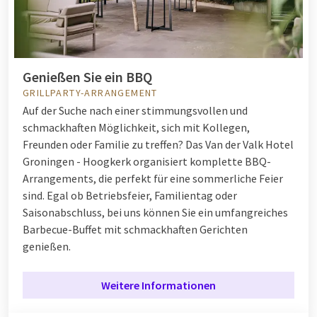
Genießen Sie ein BBQ
GRILLPARTY-ARRANGEMENT
Auf der Suche nach einer stimmungsvollen und
schmackhaften Möglichkeit, sich mit Kollegen,
Freunden oder Familie zu treffen? Das Van der Valk Hotel
Groningen - Hoogkerk organisiert komplette BBQ-
Arrangements, die perfekt für eine sommerliche Feier
sind. Egal ob Betriebsfeier, Familientag oder
Saisonabschluss, bei uns können Sie ein umfangreiches
Barbecue-Buffet mit schmackhaften Gerichten
genießen.
Weitere Informationen