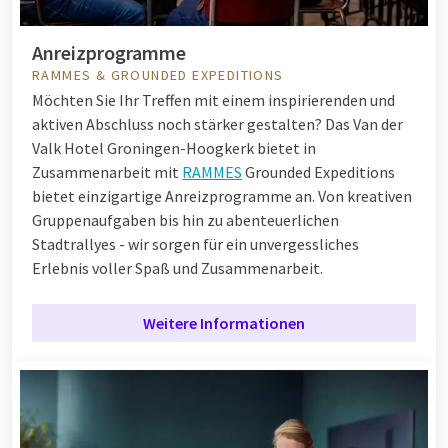
Anreizprogramme
RAMMES & GROUNDED EXPEDITIONS
Möchten Sie Ihr Treffen mit einem inspirierenden und
aktiven Abschluss noch stärker gestalten? Das Van der
Valk Hotel Groningen-Hoogkerk bietet in
Zusammenarbeit mit
RAMMES
Grounded Expeditions
bietet einzigartige Anreizprogramme an. Von kreativen
Gruppenaufgaben bis hin zu abenteuerlichen
Stadtrallyes - wir sorgen für ein unvergessliches
Erlebnis voller Spaß und Zusammenarbeit.
Weitere Informationen