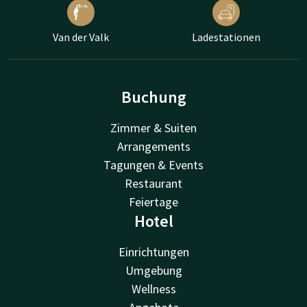
Van der Valk
Ladestationen
Buchung
Zimmer & Suiten
Arrangements
Tagungen & Events
Restaurant
Feiertage
Hotel
Einrichtungen
Umgebung
Wellness