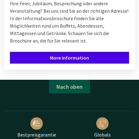
Ihre Feier, Jubiläum, Besprechung oder andere
Veranstaltung? Bei uns sind Sie an der richtigen Adresse!
In der Informationsbroschüre finden Sie alle
Möglichkeiten rund um Buffets, Abendessen,
Mittagessen und Getränke. Schauen Sie sich die
Broschüre an, die für Sie relevant ist.
More information
Nach oben
Bestpreisgarantie
Globals