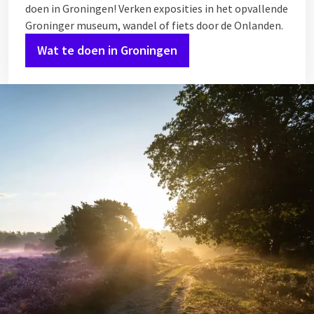
doen in Groningen! Verken exposities in het opvallende
Groninger museum, wandel of fiets door de Onlanden.
Wat te doen in Groningen