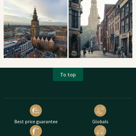
To top
Best price guarantee
Globals