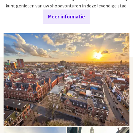
kunt genieten van uw shopavonturen in deze levendige stad.
Meer informatie