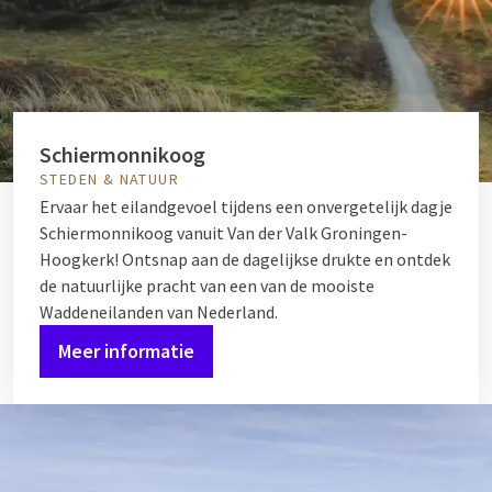
Schiermonnikoog
STEDEN & NATUUR
Ervaar het eilandgevoel tijdens een onvergetelijk dagje
Schiermonnikoog vanuit Van der Valk Groningen-
Hoogkerk! Ontsnap aan de dagelijkse drukte en ontdek
de natuurlijke pracht van een van de mooiste
Waddeneilanden van Nederland.
Meer informatie