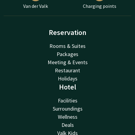
Van der Valk
Charging points
Reservation
Rooms & Suites
Packages
Meeting & Events
Restaurant
Holidays
Hotel
Facilities
Surroundings
Wellness
Deals
Valk Kids