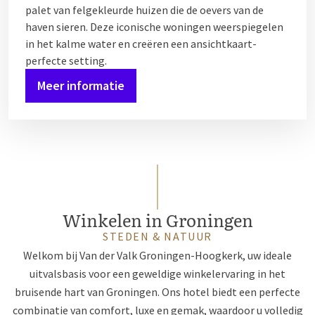
palet van felgekleurde huizen die de oevers van de
haven sieren. Deze iconische woningen weerspiegelen
in het kalme water en creëren een ansichtkaart-
perfecte setting.
Meer informatie
Winkelen in Groningen
STEDEN & NATUUR
Welkom bij Van der Valk Groningen-Hoogkerk, uw ideale
uitvalsbasis voor een geweldige winkelervaring in het
bruisende hart van Groningen. Ons hotel biedt een perfecte
combinatie van comfort, luxe en gemak, waardoor u volledig