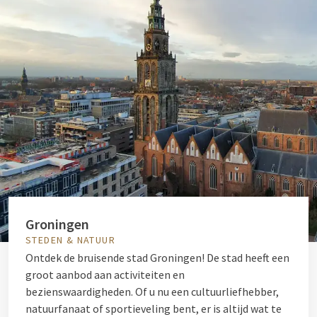
Groningen
STEDEN & NATUUR
Ontdek de bruisende stad Groningen! De stad heeft een
groot aanbod aan activiteiten en
bezienswaardigheden. Of u nu een cultuurliefhebber,
natuurfanaat of sportieveling bent, er is altijd wat te