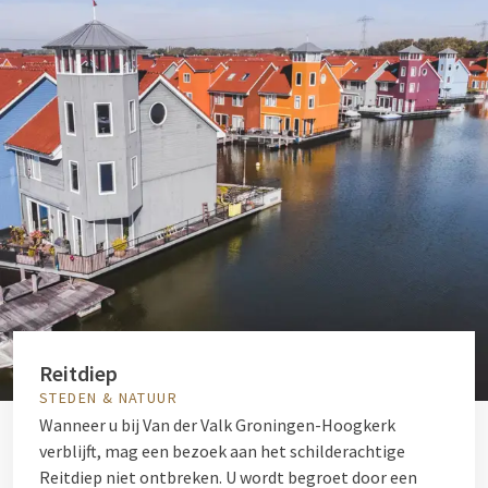
Reitdiep
STEDEN & NATUUR
Wanneer u bij Van der Valk Groningen-Hoogkerk
verblijft, mag een bezoek aan het schilderachtige
Reitdiep niet ontbreken. U wordt begroet door een