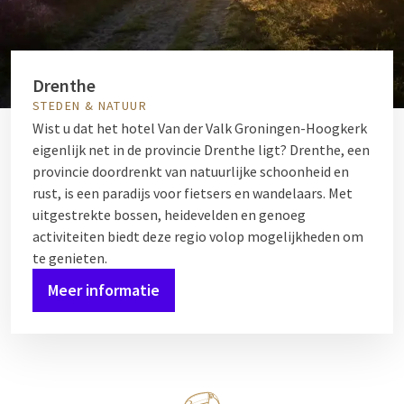
Drenthe
STEDEN & NATUUR
Wist u dat het hotel Van der Valk Groningen-Hoogkerk
eigenlijk net in de provincie Drenthe ligt? Drenthe, een
provincie doordrenkt van natuurlijke schoonheid en
rust, is een paradijs voor fietsers en wandelaars. Met
uitgestrekte bossen, heidevelden en genoeg
activiteiten biedt deze regio volop mogelijkheden om
te genieten.
Meer informatie