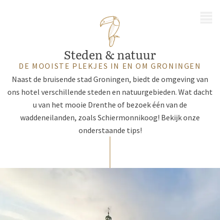
MENU
Steden & natuur
DE MOOISTE PLEKJES IN EN OM GRONINGEN
Naast de bruisende stad Groningen, biedt de omgeving van
ons hotel verschillende steden en natuurgebieden. Wat dacht
u van het mooie Drenthe of bezoek één van de
waddeneilanden, zoals Schiermonnikoog! Bekijk onze
onderstaande tips!