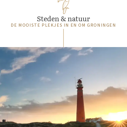
Steden & natuur
DE MOOISTE PLEKJES IN EN OM GRONINGEN