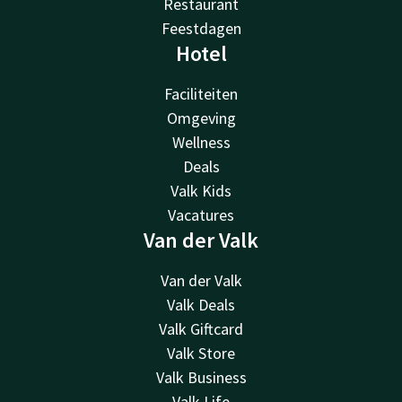
Restaurant
Feestdagen
Hotel
Faciliteiten
Omgeving
Wellness
Deals
Valk Kids
Vacatures
Van der Valk
Van der Valk
Valk Deals
Valk Giftcard
Valk Store
Valk Business
Valk Life