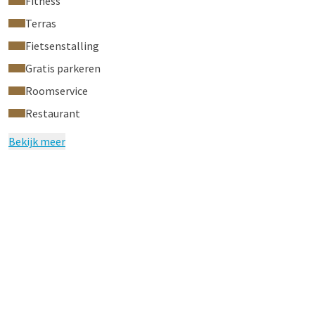
Fitness
Terras
Fietsenstalling
Gratis parkeren
Roomservice
Restaurant
Bekijk meer