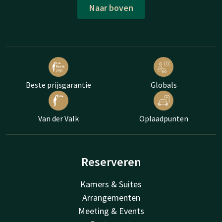
Naar boven
Beste prijsgarantie
Globals
Van der Valk
Oplaadpunten
Reserveren
Kamers & Suites
Arrangementen
Meeting & Events