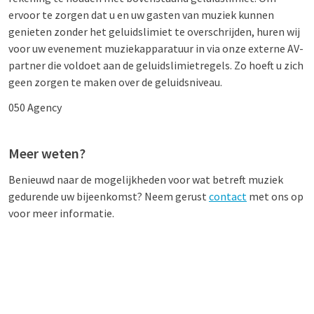
ervoor te zorgen dat u en uw gasten van muziek kunnen
genieten zonder het geluidslimiet te overschrijden, huren wij
voor uw evenement muziekapparatuur in via onze externe AV-
partner die voldoet aan de geluidslimietregels. Zo hoeft u zich
geen zorgen te maken over de geluidsniveau.
050 Agency
Meer weten?
Benieuwd naar de mogelijkheden voor wat betreft muziek
gedurende uw bijeenkomst? Neem gerust
contact
met ons op
voor meer informatie.