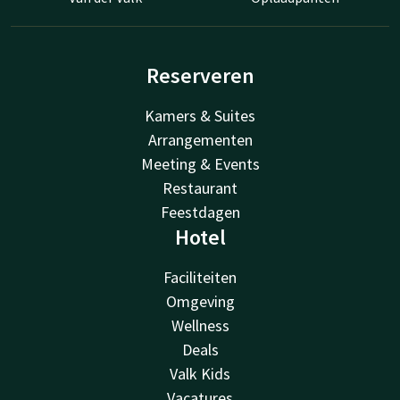
Reserveren
Kamers & Suites
Arrangementen
Meeting & Events
Restaurant
Feestdagen
Hotel
Faciliteiten
Omgeving
Wellness
Deals
Valk Kids
Vacatures