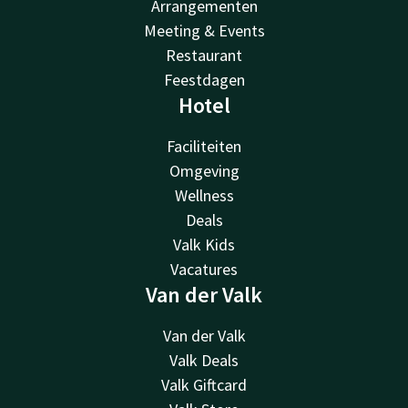
Arrangementen
Meeting & Events
Restaurant
Feestdagen
Hotel
Faciliteiten
Omgeving
Wellness
Deals
Valk Kids
Vacatures
Van der Valk
Van der Valk
Valk Deals
Valk Giftcard