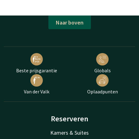
Naar boven
Beste prijsgarantie
Globals
Van der Valk
Oplaadpunten
Reserveren
Kamers & Suites