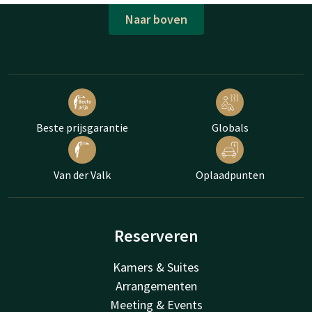
Naar boven
Beste prijsgarantie
Globals
Van der Valk
Oplaadpunten
Reserveren
Kamers & Suites
Arrangementen
Meeting & Events