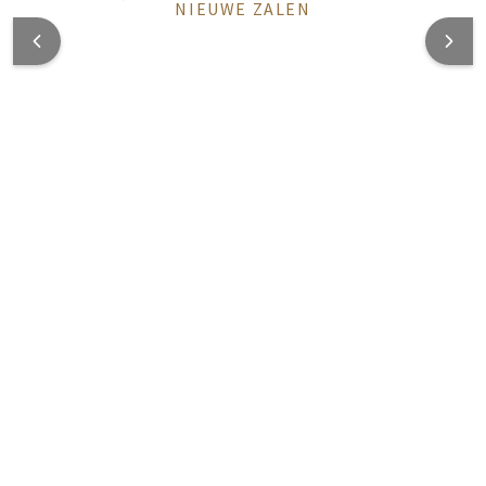
NIEUWE ZALEN