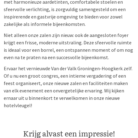
met harmonieuze aardetinten, comfortabele stoelen en
sfeervolle verlichting, is zorgvuldig samengesteld om een
inspirerende en gastvrije omgeving te bieden voor zowel
zakelijke als informele bijeenkomsten.
Niet alleen onze zalen zijn nieuw: ook de aangesloten foyer
krijgt een frisse, moderne uitstraling. Deze sfeervolle ruimte
is ideaal voor een borrel, een ontspannen moment of om nog
even na te praten na een succesvolle bijeenkomst.
Ervaar het vernieuwde Van der Valk Groningen-Hoogkerk zelf.
Of u nu een groot congres, een intieme vergadering of een
feest organiseert, onze nieuwe zalen en faciliteiten maken
van elk evenement een onvergetelijke ervaring. Wij kijken
ernaar uit u binnenkort te verwelkomen in onze nieuwe
hotelvleugel!
Krijg alvast een impressie!